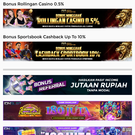
Bonus Rollingan Casino 0.5%
Referral
Promosi
Hubungi Kami
Bonus Sportsbook Cashback Up To 10%
Live Chat
Pengaduan Customer
Pilih Bahasa:
MASUK
DAFTAR
&copy; INDOSPORT99: Link Platform Gaming
Kualitas Ultra Resmi Terpercaya. Hak Cipta
Dilindungi.