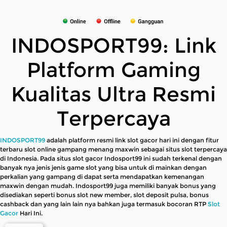
INDOSPORT99: Link
Platform Gaming
Kualitas Ultra Resmi
Terpercaya
INDOSPORT99
adalah platform resmi link slot gacor hari ini dengan fitur
terbaru slot online gampang menang maxwin sebagai situs slot terpercaya
di Indonesia. Pada situs slot gacor Indosport99 ini sudah terkenal dengan
banyak nya jenis jenis game slot yang bisa untuk di mainkan dengan
perkalian yang gampang di dapat serta mendapatkan kemenangan
maxwin dengan mudah. Indosport99 juga memiliki banyak bonus yang
disediakan seperti bonus slot new member, slot deposit pulsa, bonus
cashback dan yang lain lain nya bahkan juga termasuk bocoran RTP
Slot
Gacor
Hari Ini.