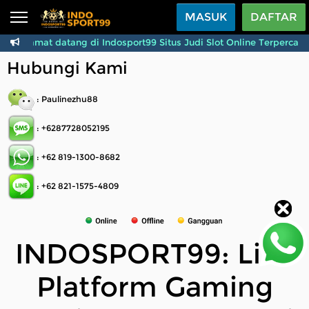
Beranda
MASUK
DAFTAR
Selamat datang di Indosport99 Situs Judi Slot Online Terpercaya
Sports
BARU
PROMO
Hubungi Kami
Live Casino
BARU
IDNPoker
: Paulinezhu88
BARU
Slots
: +6287728052195
PROMO
IDNLIVE
: +62 819-1300-8682
BARU
Stream N Spin
: +62 821-1575-4809
Arcade
PROMO
Table Games
INDOSPORT99: Link
Lottery
BARU
PROMO
Platform Gaming
IDNRaffle